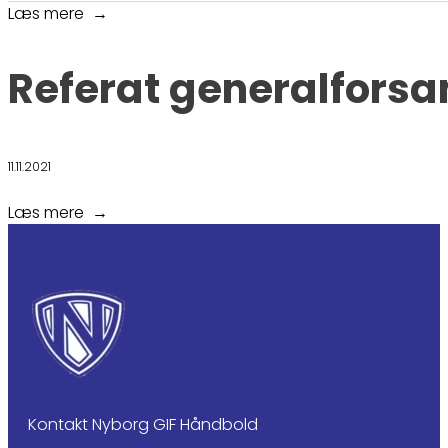
Læs mere
Referat generalforsa
11.11.2021
Læs mere
Kontakt Nyborg GIF Håndbold