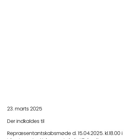
23. marts 2025
Der indkaldes til
Repræsentantskabsmøde d. 15.04.2025. kl.18.00 i