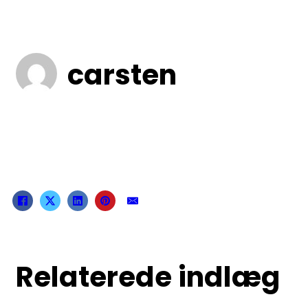
carsten
Relaterede indlæg