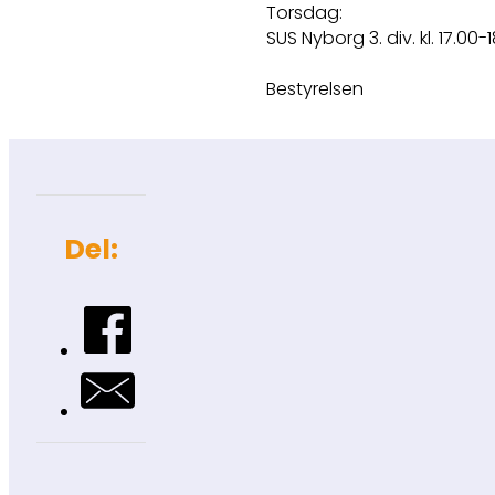
Torsdag:
SUS Nyborg 3. div. kl. 17.00-
Bestyrelsen
Del: