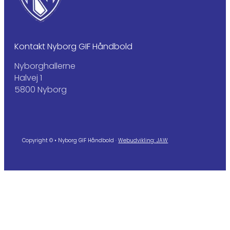
Kontakt Nyborg GIF Håndbold
Nyborghallerne
Halvej 1
5800 Nyborg
Copyright © • Nyborg GIF Håndbold ·
Webudvikling: JAW