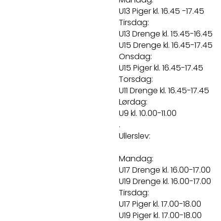
U13 Piger kl. 16.45 -17.45
Tirsdag:
U13 Drenge kl. 15.45-16.45
U15 Drenge kl. 16.45-17.45
Onsdag:
U15 Piger kl. 16.45-17.45
Torsdag:
U11 Drenge kl. 16.45-17.45
Lørdag:
U9 kl. 10.00-11.00
.
Ullerslev:
Mandag:
U17 Drenge kl. 16.00-17.00
U19 Drenge kl. 16.00-17.00
Tirsdag:
U17 Piger kl. 17.00-18.00
U19 Piger kl. 17.00-18.00