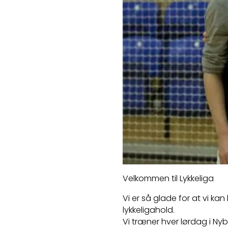
Velkommen til Lykkeliga
Vi er så glade for at vi k
lykkeligahold.
Vi træner hver lørdag i Nybo