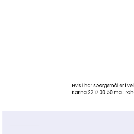
Hvis i har spørgsmål er i velk
Karina 22 17 38 58 mail: 