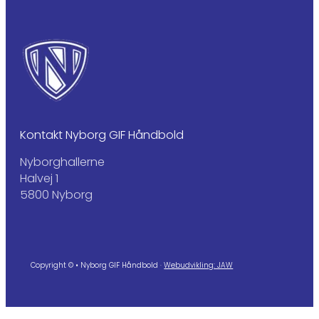
Kontakt Nyborg GIF Håndbold
Nyborghallerne
Halvej 1
5800 Nyborg
Copyright © • Nyborg GIF Håndbold ·
Webudvikling: JAW