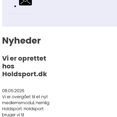
Nyheder
Vi er oprettet
hos
Holdsport.dk
08.05.2026
Vi er overgået til et nyt
medlemsmodul, nemlig
Holdsport. Holdsport
bruger vi til