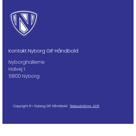
Kontakt Nyborg GIF Håndbold
Nyborghallerne
Halvej 1
5800 Nyborg
Copyright © • Nyborg GIF Håndbold ·
Webudvikling: JAW