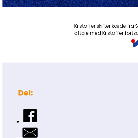
Kristoffer skifter kæde fra S
aftale med Kristoffer fort
Del: