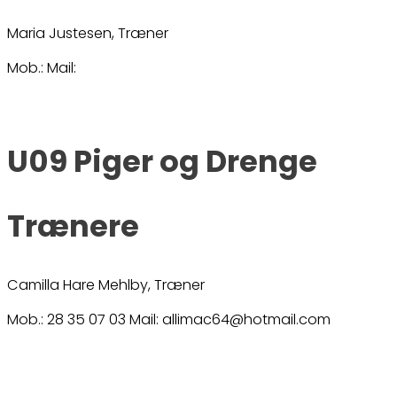
Maria Justesen, Træner
Mob.: Mail:
U09 Piger og Drenge
Trænere
Camilla Hare Mehlby, Træner
Mob.: 28 35 07 03 Mail: allimac64@hotmail.com