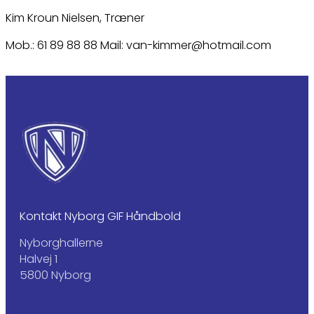
Kim Kroun Nielsen, Træner
Mob.: 61 89 88 88 Mail: van-kimmer@hotmail.com
Kontakt Nyborg GIF Håndbold
Nyborghallerne
Halvej 1
5800 Nyborg