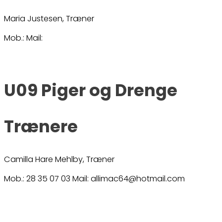
Maria Justesen, Træner
Mob.: Mail:
U09 Piger og Drenge
Trænere
Camilla Hare Mehlby, Træner
Mob.: 28 35 07 03 Mail: allimac64@hotmail.com