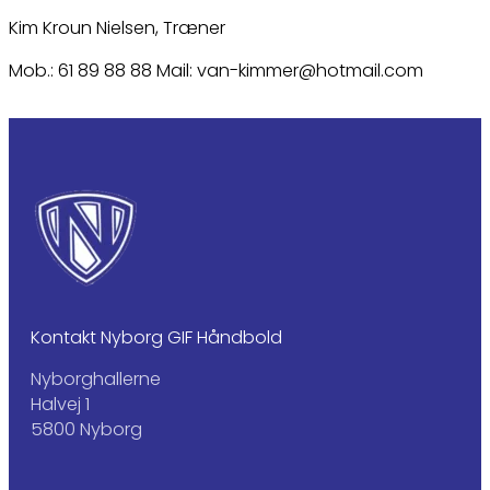
Kim Kroun Nielsen, Træner
Mob.: 61 89 88 88 Mail: van-kimmer@hotmail.com
Kontakt Nyborg GIF Håndbold
Nyborghallerne
Halvej 1
5800 Nyborg