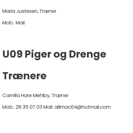
Maria Justesen, Træner
Mob.: Mail:
U09 Piger og Drenge
Trænere
Camilla Hare Mehlby, Træner
Mob.: 28 35 07 03 Mail: allimac64@hotmail.com