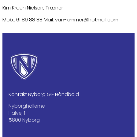
Kim Kroun Nielsen, Træner
Mob.: 61 89 88 88 Mail: van-kimmer@hotmail.com
Kontakt Nyborg GIF Håndbold
Nyborghallerne
Halvej 1
5800 Nyborg