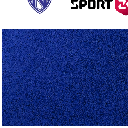
U18 DRENGE 