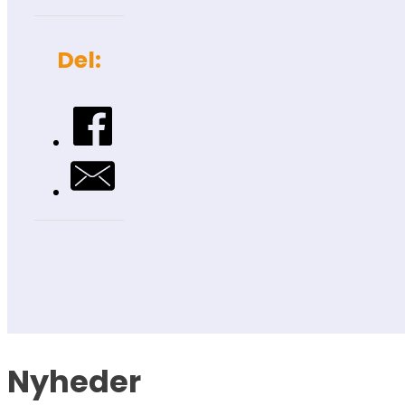
Del:
Nyheder