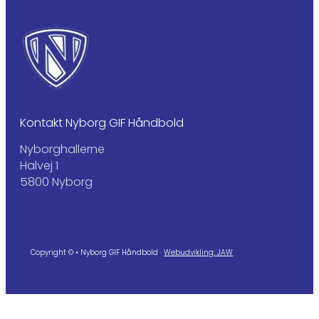
Kontakt Nyborg GIF Håndbold
Nyborghallerne
Halvej 1
5800 Nyborg
Copyright © • Nyborg GIF Håndbold ·
Webudvikling: JAW