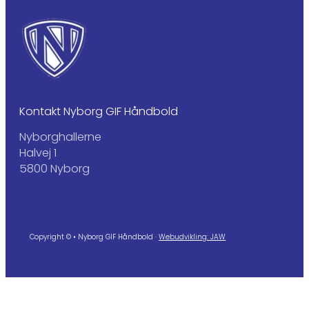
Kontakt Nyborg GIF Håndbold
Nyborghallerne
Halvej 1
5800 Nyborg
Copyright © • Nyborg GIF Håndbold ·
Webudvikling: JAW