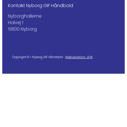
Kontakt Nyborg GIF Håndbold
Nyborghallerne
Halvej 1
5800 Nyborg
Copyright © • Nyborg GIF Håndbold ·
Webudvikling: JAW