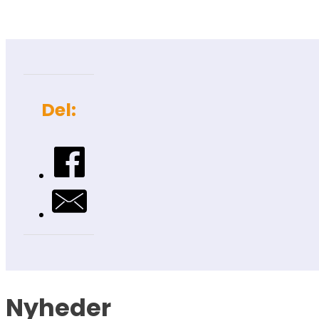
Del:
Nyheder