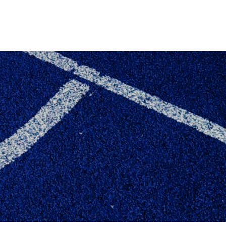
EDER KIRSTEN