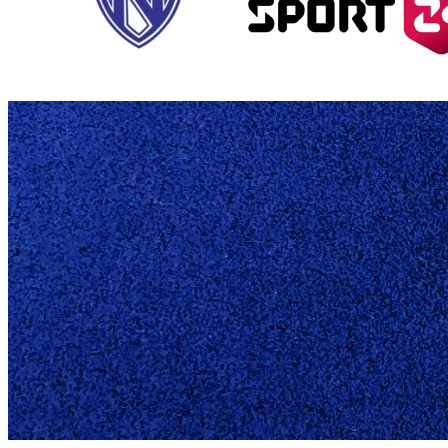
TILBUD 