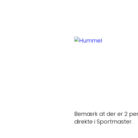
Bemærk at der er 2 peri
direkte i Sportmaster.