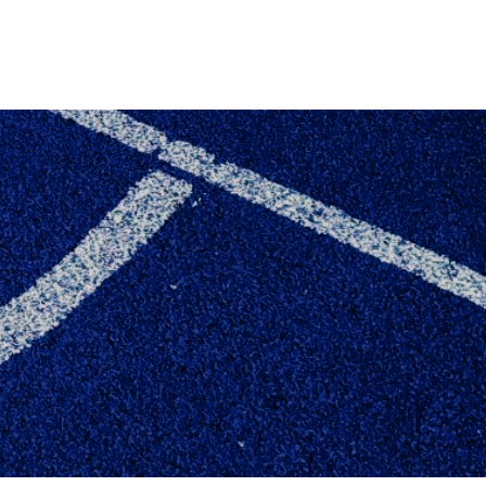
 MEDLEMMER