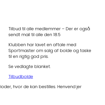
Tilbud til alle medlemmer – Der er også
sendt mail til alle den 18.5
Klubben har lavet en aftale med
Sportmaster om salg af bolde og taske
til en rigtig god pris.
Se vedlagte blanket.
Tilbudbolde
oder, hvor de kan bestilles. Henvend jer