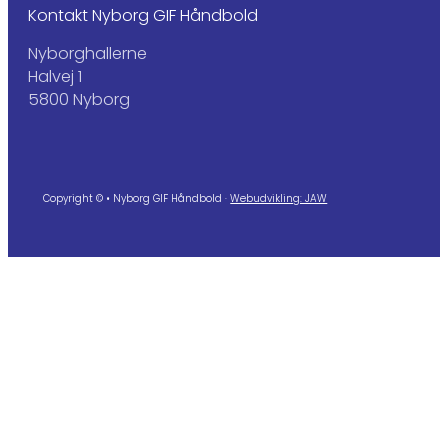
Kontakt Nyborg GIF Håndbold
Nyborghallerne
Halvej 1
5800 Nyborg
Copyright © • Nyborg GIF Håndbold ·
Webudvikling: JAW