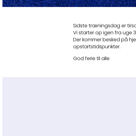
Sidste træningsdag er tirs
Vi starter op igen fra uge 
Der kommer besked på hj
opstartstidspunkter.
God ferie til alle