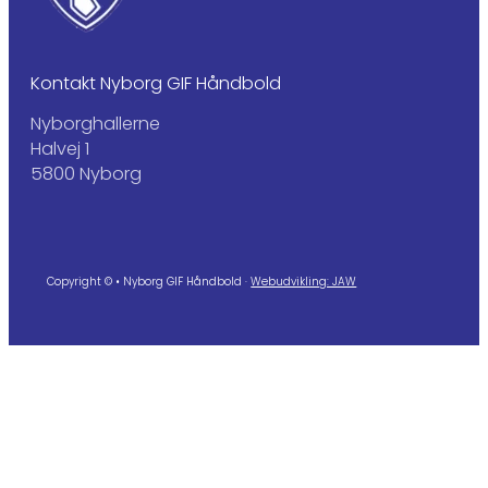
Kontakt Nyborg GIF Håndbold
Nyborghallerne
Halvej 1
5800 Nyborg
Copyright © • Nyborg GIF Håndbold ·
Webudvikling: JAW