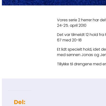
Vores serie 2 herrer har de
24-25. april 2010
Det var tilmeldt 12 hold fra
67 med 20-18
Et lidt specielt hold, ide
med sønnen Jonas og Je
Tillykke til drengene med 
Del: