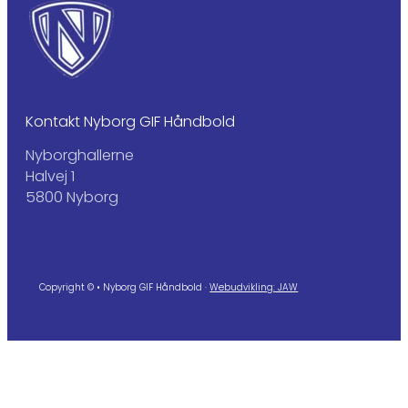
Kontakt Nyborg GIF Håndbold
Nyborghallerne
Halvej 1
5800 Nyborg
Copyright © • Nyborg GIF Håndbold ·
Webudvikling: JAW