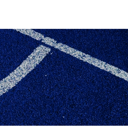
DAMERNE