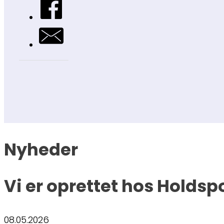
Nyheder
Vi er oprettet hos Holdsp
08.05.2026