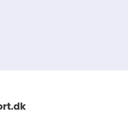
ort.dk