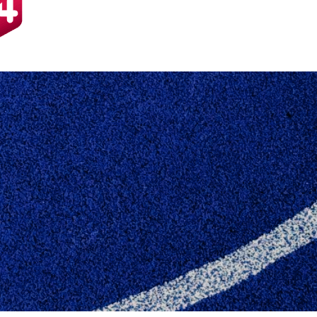
OG NEDERLAG TIL 