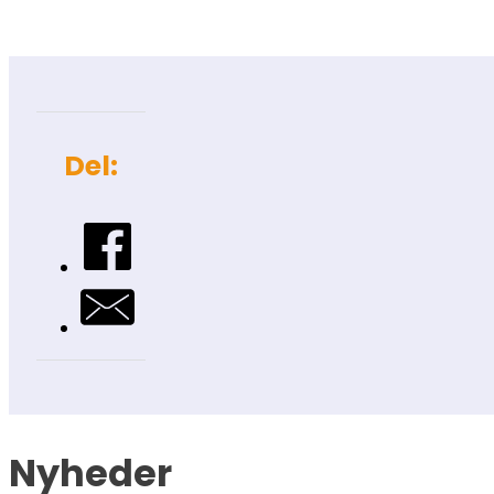
Del:
Nyheder