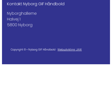
Kontakt Nyborg GIF Håndbold
Nyborghallerne
Halvej 1
5800 Nyborg
Copyright © • Nyborg GIF Håndbold ·
Webudvikling: JAW