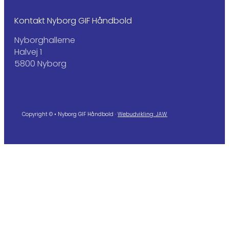
Kontakt Nyborg GIF Håndbold
Nyborghallerne
Halvej 1
5800 Nyborg
Copyright © • Nyborg GIF Håndbold ·
Webudvikling: JAW