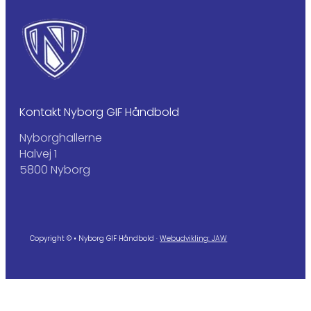
Kontakt Nyborg GIF Håndbold
Nyborghallerne
Halvej 1
5800 Nyborg
Copyright © • Nyborg GIF Håndbold ·
Webudvikling: JAW