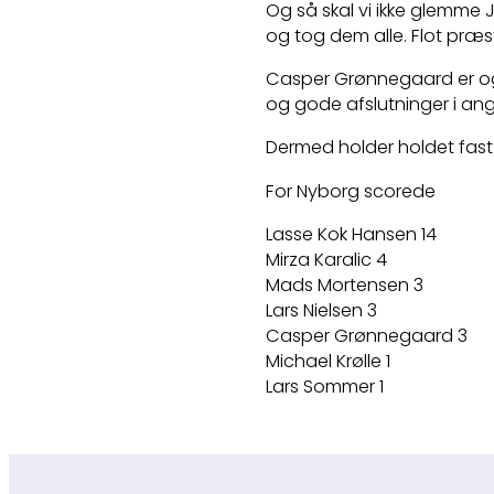
Og så skal vi ikke glemme 
og tog dem alle. Flot præs
Casper Grønnegaard er ogs
og gode afslutninger i ang
Dermed holder holdet fast
For Nyborg scorede
Lasse Kok Hansen 14
Mirza Karalic 4
Mads Mortensen 3
Lars Nielsen 3
Casper Grønnegaard 3
Michael Krølle 1
Lars Sommer 1