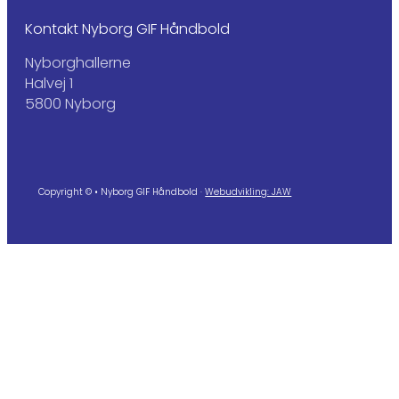
Kontakt Nyborg GIF Håndbold
Nyborghallerne
Halvej 1
5800 Nyborg
Copyright © • Nyborg GIF Håndbold ·
Webudvikling: JAW