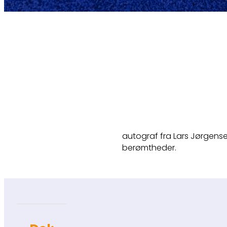
autograf fra Lars Jørgense
berømtheder.