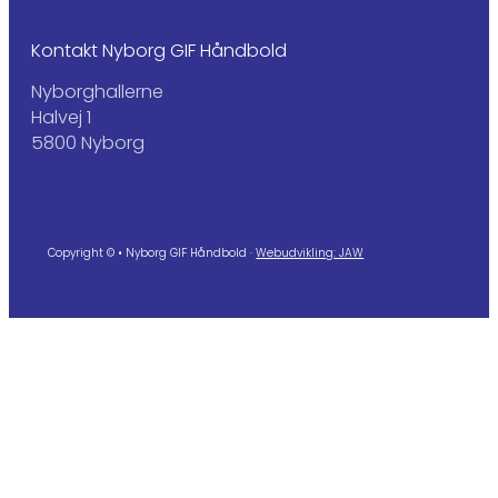
Kontakt Nyborg GIF Håndbold
Nyborghallerne
Halvej 1
5800 Nyborg
Copyright © • Nyborg GIF Håndbold ·
Webudvikling: JAW