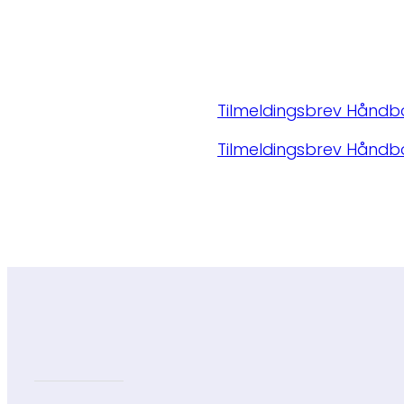
Tilmeldingsbrev Håndbo
Tilmeldingsbrev Håndbo