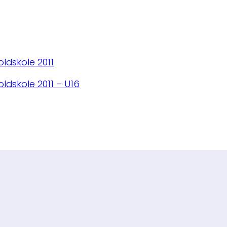
ldskole 2011
ldskole 2011 – U16