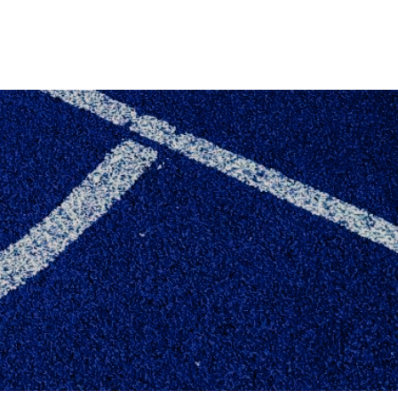
LDSKOLER