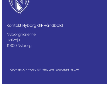
Kontakt Nyborg GIF Håndbold
Nyborghallerne
Halvej 1
5800 Nyborg
Copyright © • Nyborg GIF Håndbold ·
Webudvikling: JAW