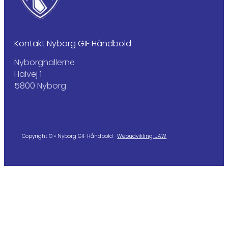
Kontakt Nyborg GIF Håndbold
Nyborghallerne
Halvej 1
5800 Nyborg
Copyright © • Nyborg GIF Håndbold ·
Webudvikling: JAW