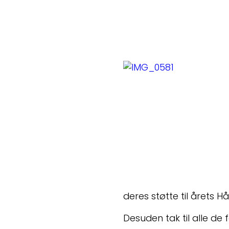
deres støtte til årets H
Desuden tak til alle de