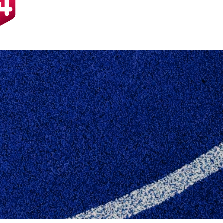
ÅNDBOLDSKOLEN 2