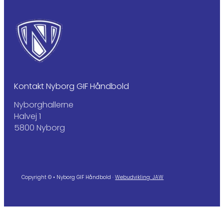
Kontakt Nyborg GIF Håndbold
Nyborghallerne
Halvej 1
5800 Nyborg
Copyright © • Nyborg GIF Håndbold ·
Webudvikling: JAW