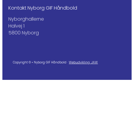
Kontakt Nyborg GIF Håndbold
Nyborghallerne
Halvej 1
5800 Nyborg
Copyright © • Nyborg GIF Håndbold ·
Webudvikling: JAW