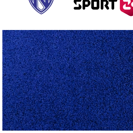
GENERALF