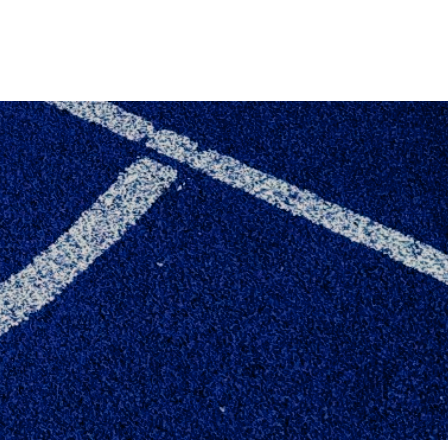
 BERETNING