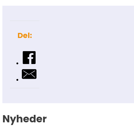
Del:
Nyheder