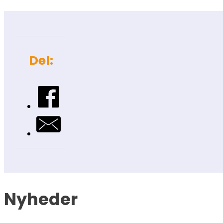
Del:
Nyheder