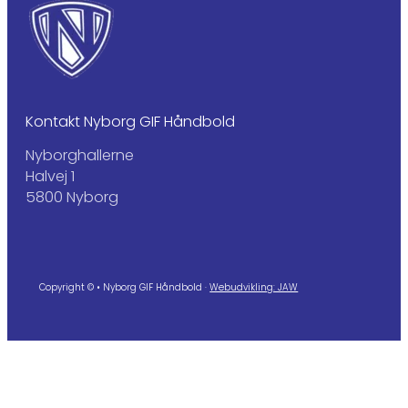
Kontakt Nyborg GIF Håndbold
Nyborghallerne
Halvej 1
5800 Nyborg
Copyright © • Nyborg GIF Håndbold ·
Webudvikling: JAW