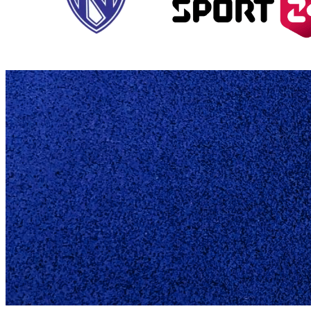
ENDELIG