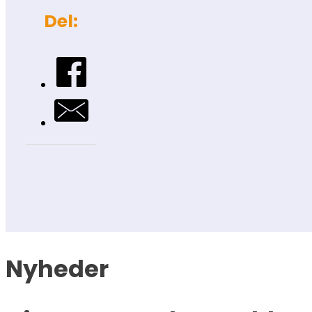
Del:
Nyheder