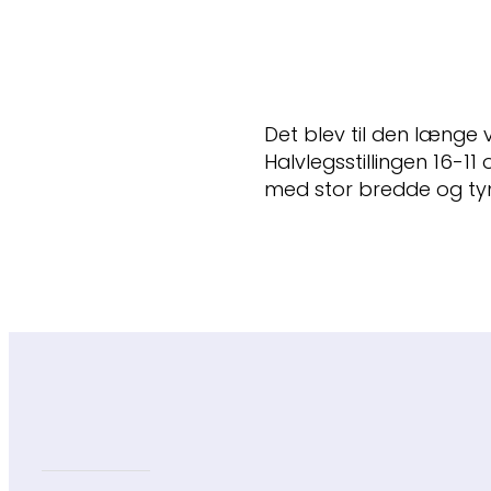
Det blev til den længe v
Halvlegsstillingen 16-11 
med stor bredde og tyn