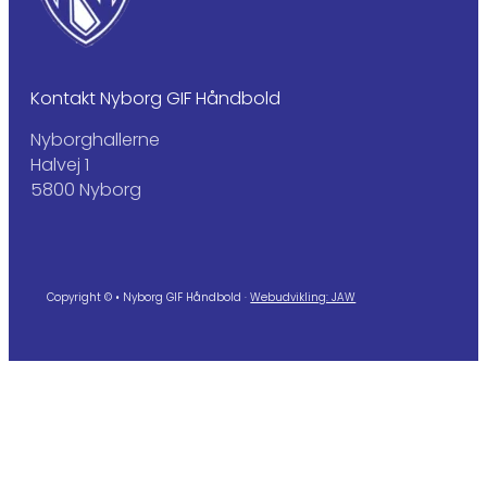
Kontakt Nyborg GIF Håndbold
Nyborghallerne
Halvej 1
5800 Nyborg
Copyright © • Nyborg GIF Håndbold ·
Webudvikling: JAW