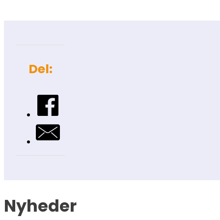
Del:
Nyheder