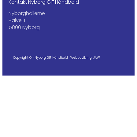
Kontakt Nyborg GIF Håndbold
Nyborghallerne
Halvej 1
5800 Nyborg
Copyright © • Nyborg GIF Håndbold ·
Webudvikling: JAW