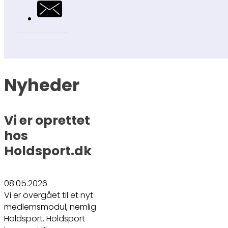
Nyheder
Vi er oprettet
hos
Holdsport.dk
08.05.2026
Vi er overgået til et nyt
medlemsmodul, nemlig
Holdsport. Holdsport