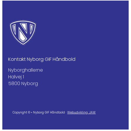
Kontakt Nyborg GIF Håndbold
Nyborghallerne
Halvej 1
5800 Nyborg
Copyright © • Nyborg GIF Håndbold ·
Webudvikling: JAW