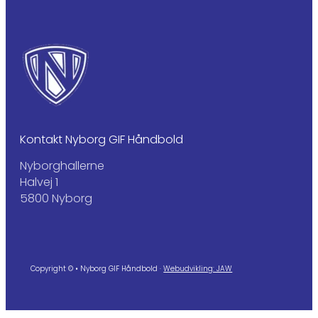
Kontakt Nyborg GIF Håndbold
Nyborghallerne
Halvej 1
5800 Nyborg
Copyright © • Nyborg GIF Håndbold ·
Webudvikling: JAW